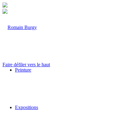
Faire défiler vers le haut
Peinture
Expositions