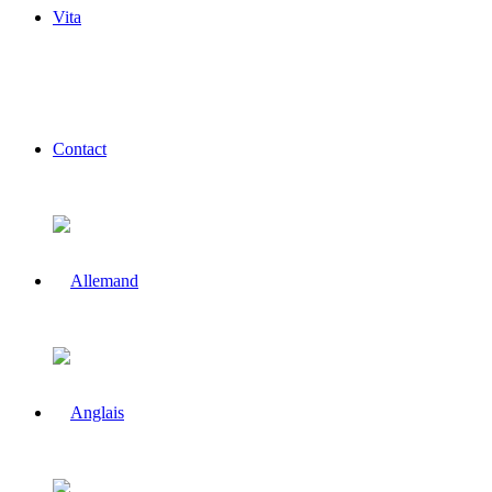
Vita
Contact