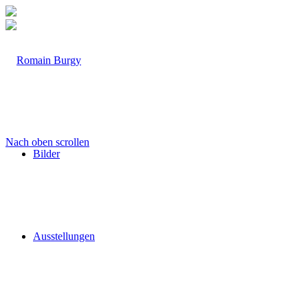
Nach oben scrollen
Bilder
Ausstellungen