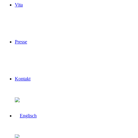
Vita
Presse
Kontakt