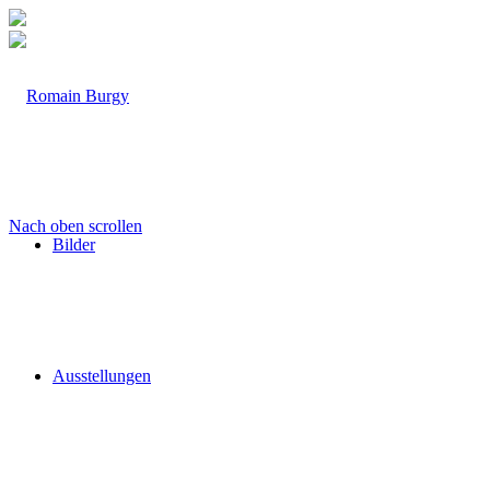
Nach oben scrollen
Bilder
Ausstellungen