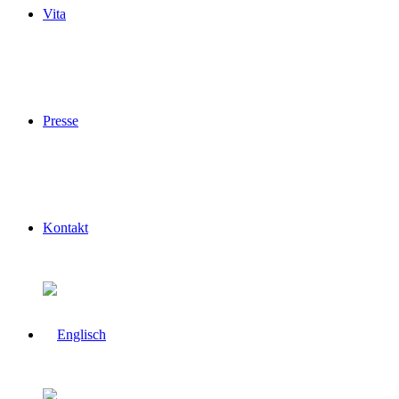
Vita
Presse
Kontakt