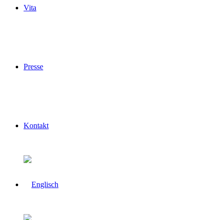
Vita
Presse
Kontakt