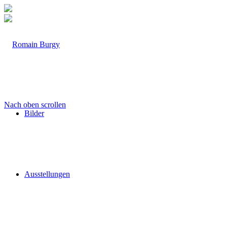
Nach oben scrollen
Bilder
Ausstellungen