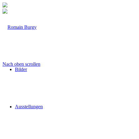
Nach oben scrollen
Bilder
Ausstellungen