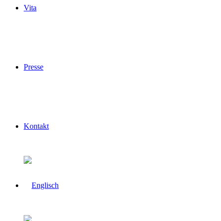
Vita
Presse
Kontakt