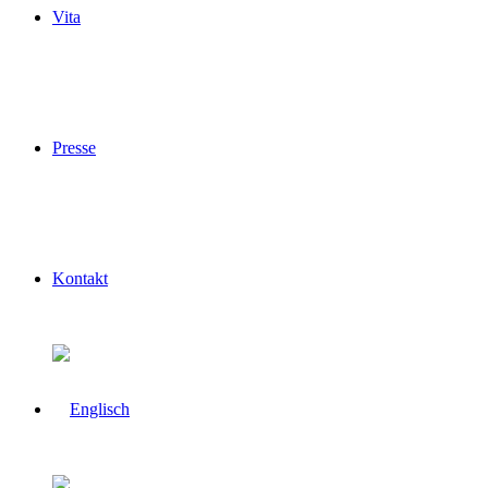
Vita
Presse
Kontakt