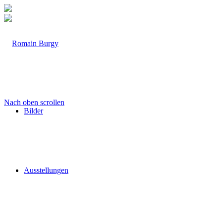
Nach oben scrollen
Bilder
Ausstellungen